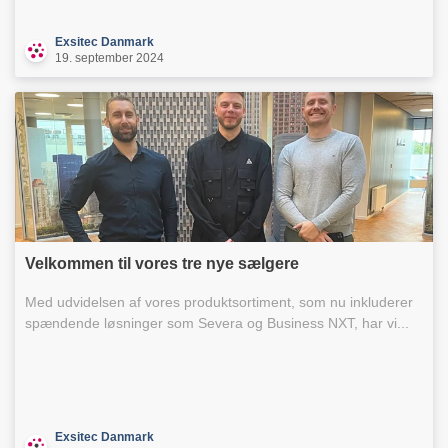
Exsitec Danmark
19. september 2024
Velkommen til vores tre nye sælgere
Med udvidelsen af vores produktsortiment, som nu inkluderer
spændende løsninger som Severa og Business NXT, har vi...
Exsitec Danmark