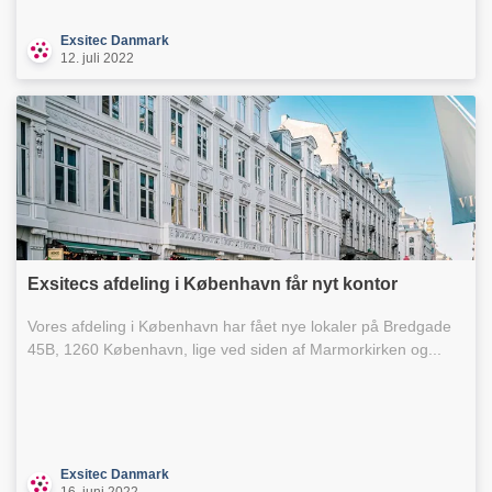
Exsitec Danmark
12. juli 2022
Exsitecs afdeling i København får nyt kontor
Vores afdeling i København har fået nye lokaler på Bredgade
45B, 1260 København, lige ved siden af Marmorkirken og...
Exsitec Danmark