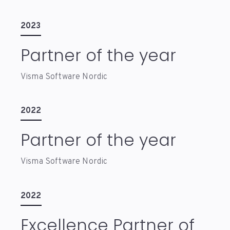
2023
Partner of the year
Visma Software Nordic
2022
Partner of the year
Visma Software Nordic
2022
Excellence Partner of