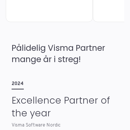
Pålidelig Visma Partner
mange år i streg!
2024
Excellence Partner of
the year
Visma Software Nordic