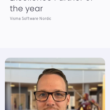
the year
Visma Software Nordic