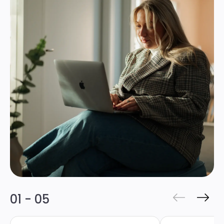
01 - 05