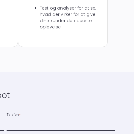
Test og analyser for at se,
hvad der virker for at give
dine kunder den bedste
oplevelse
pot
Telefon
*