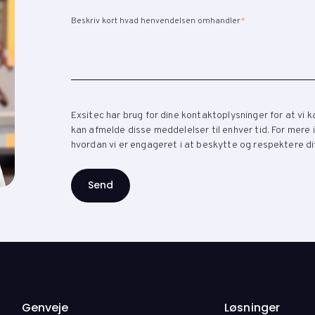
Beskriv kort hvad henvendelsen omhandler
*
Exsitec har brug for dine kontaktoplysninger for at vi
kan afmelde disse meddelelser til enhver tid. For mere
hvordan vi er engageret i at beskytte og respektere dit
Genveje
Løsninger