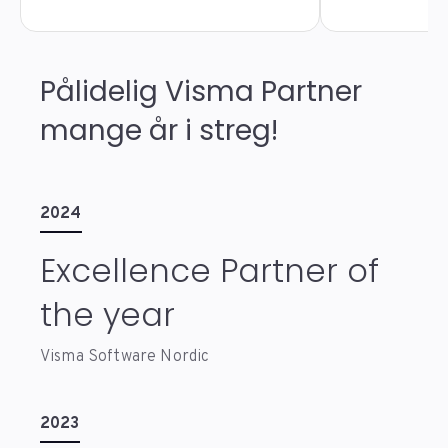
Pålidelig Visma Partner
mange år i streg!
2024
Excellence Partner of
the year
Visma Software Nordic
2023