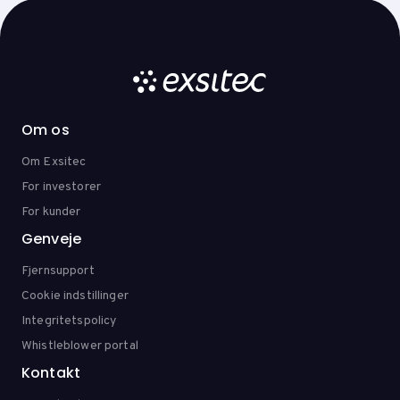
Om os
Om Exsitec
For investorer
For kunder
Genveje
Fjernsupport
Cookie indstillinger
Integritetspolicy
Whistleblower portal
Kontakt