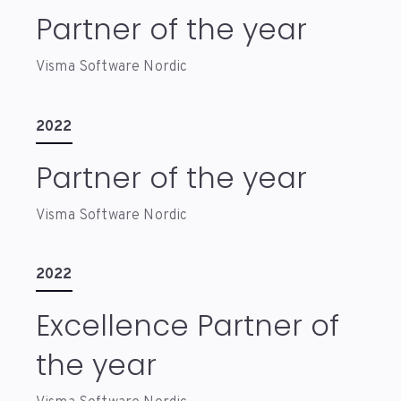
Partner of the year
Visma Software Nordic
2022
Partner of the year
Visma Software Nordic
2022
Excellence Partner of
the year