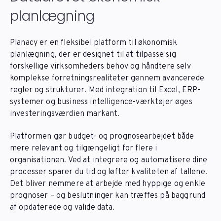
planlægning
Planacy er en fleksibel platform til økonomisk
planlægning, der er designet til at tilpasse sig
forskellige virksomheders behov og håndtere selv
komplekse forretningsrealiteter gennem avancerede
regler og strukturer. Med integration til Excel, ERP-
systemer og business intelligence-værktøjer øges
investeringsværdien markant.
Platformen gør budget- og prognosearbejdet både
mere relevant og tilgængeligt for flere i
organisationen. Ved at integrere og automatisere dine
processer sparer du tid og løfter kvaliteten af tallene.
Det bliver nemmere at arbejde med hyppige og enkle
prognoser – og beslutninger kan træffes på baggrund
af opdaterede og valide data.