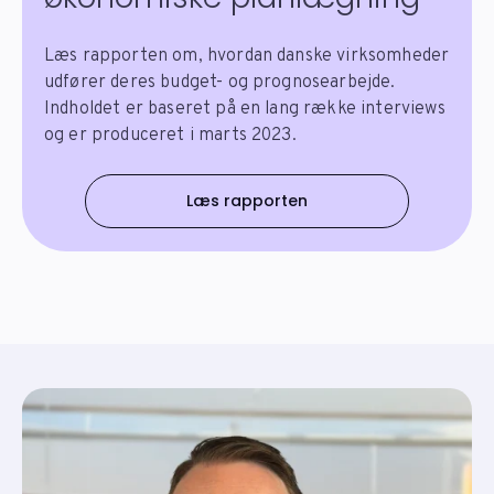
Læs rapporten om, hvordan danske virksomheder
udfører deres budget- og prognosearbejde.
Indholdet er baseret på en lang række interviews
og er produceret i marts 2023.
Læs rapporten