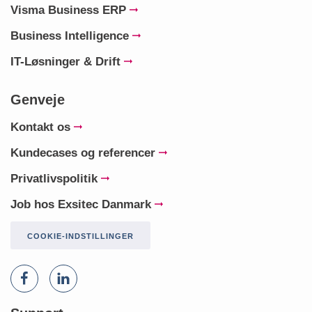
Visma Business ERP
Business Intelligence
IT-Løsninger & Drift
Genveje
Kontakt os
Kundecases og referencer
Privatlivspolitik
Job hos Exsitec Danmark
COOKIE-INDSTILLINGER