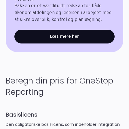
Pakken er et værdifuldt redskab for både
økonomiafdelingen og ledelsen i arbejdet med
at sikre overblik, kontrol og planlægning.
Læs mere her
Beregn din pris for OneStop
Reporting