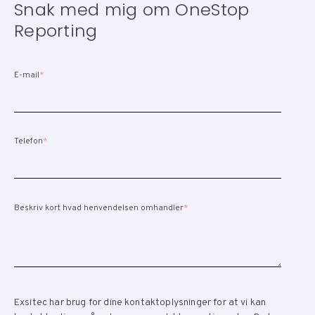
Snak med mig om OneStop
Reporting
E-mail
*
Telefon
*
Beskriv kort hvad henvendelsen omhandler
*
Exsitec har brug for dine kontaktoplysninger for at vi kan