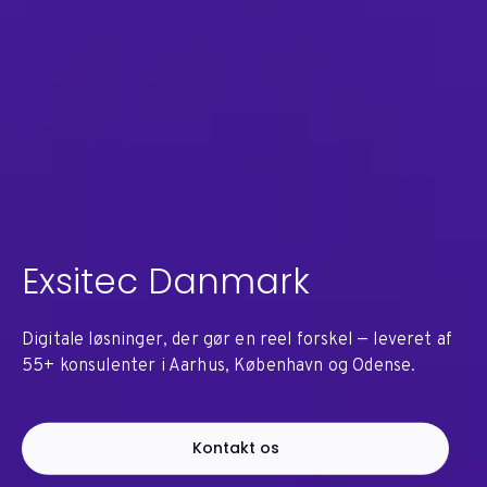
Exsitec Danmark
Digitale løsninger, der gør en reel forskel — leveret af
55+ konsulenter i Aarhus, København og Odense.
Kontakt os