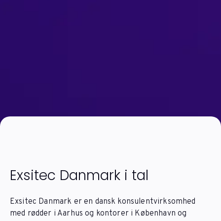
Exsitec Danmark i tal
Exsitec Danmark er en dansk konsulentvirksomhed
med rødder i Aarhus og kontorer i København og