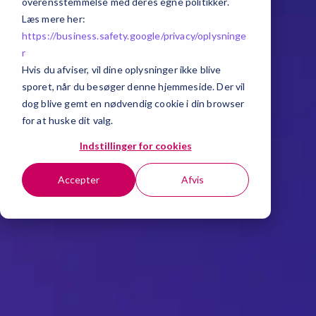
overensstemmelse med deres egne politikker.
Læs mere her:
https://business.safety.google/privacy/
oplysninge
r
Hvis du afviser, vil dine oplysninger ikke blive
sporet, når du besøger denne hjemmeside. Der vil
dog blive gemt en nødvendig cookie i din browser
for at huske dit valg.
Indstillinger for cookies
Accepter
Afvis