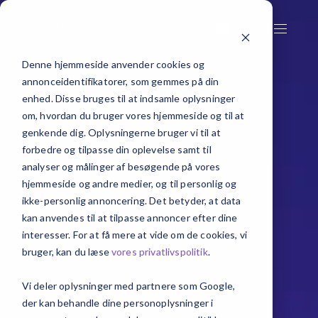
Denne hjemmeside anvender cookies og
annonceidentifikatorer, som gemmes på din
enhed. Disse bruges til at indsamle oplysninger
om, hvordan du bruger vores hjemmeside og til at
genkende dig. Oplysningerne bruger vi til at
forbedre og tilpasse din oplevelse samt til
analyser og målinger af besøgende på vores
hjemmeside og andre medier, og til personlig og
ikke-personlig annoncering. Det betyder, at data
kan anvendes til at tilpasse annoncer efter dine
interesser. For at få mere at vide om de cookies, vi
bruger, kan du læse
vores privatlivspolitik
.
Vi deler oplysninger med partnere som Google,
der kan behandle dine personoplysninger i