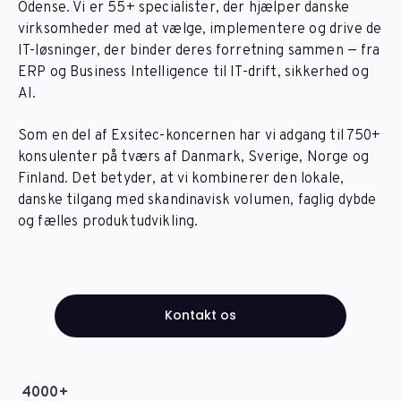
Odense. Vi er 55+ specialister, der hjælper danske
virksomheder med at vælge, implementere og drive de
IT-løsninger, der binder deres forretning sammen — fra
ERP og Business Intelligence til IT-drift, sikkerhed og
AI.
Som en del af Exsitec-koncernen har vi adgang til 750+
konsulenter på tværs af Danmark, Sverige, Norge og
Finland. Det betyder, at vi kombinerer den lokale,
danske tilgang med skandinavisk volumen, faglig dybde
og fælles produktudvikling.
Kontakt os
4000+