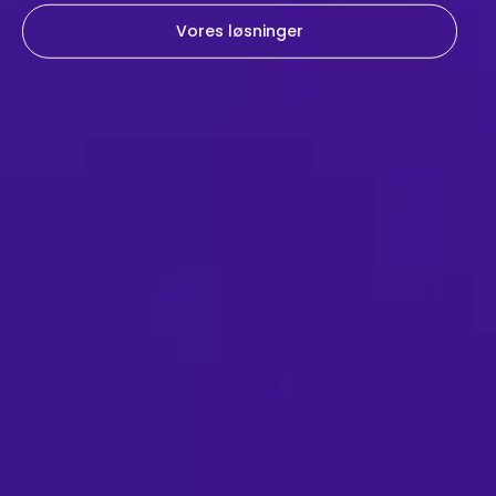
Vores løsninger