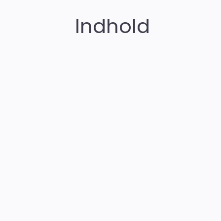
Indhold