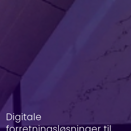
Digitale
forretningsløsninger til