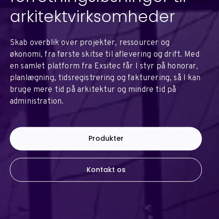
arkitektvirksomheder
Skab overblik over projekter, ressourcer og
økonomi, fra første skitse til aflevering og drift. Med
en samlet platform fra Exsitec får I styr på honorar,
planlægning, tidsregistrering og fakturering, så I kan
bruge mere tid på arkitektur og mindre tid på
administration.
Produkter
Kontakt os