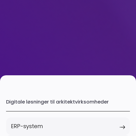
Digitale løsninger til arkitektvirksomheder
ERP-system