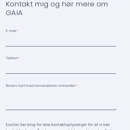
Kontakt mig og hør mere om
GAiA
E-mail
*
Telefon
*
Beskriv kort hvad henvendelsen omhandler
*
Exsitec har brug for dine kontaktoplysninger for at vi kan