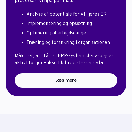
processer. Vi hjælper med:
Analyse af potentiale for AI i jeres ER
Implementering og opsætning
Optimering af arbejdsgange
Træning og forankring i organisationen
Målet er, at I får et ERP-system, der arbejder
aktivt for jer – ikke blot registrerer data.
Læs mere