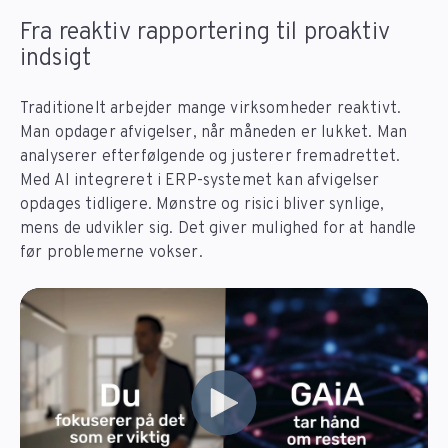
Fra reaktiv rapportering til proaktiv
indsigt
Traditionelt arbejder mange virksomheder reaktivt.
Man opdager afvigelser, når måneden er lukket. Man
analyserer efterfølgende og justerer fremadrettet.
Med AI integreret i ERP-systemet kan afvigelser
opdages tidligere. Mønstre og risici bliver synlige,
mens de udvikler sig. Det giver mulighed for at handle
før problemerne vokser.