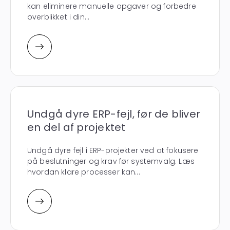
kan eliminere manuelle opgaver og forbedre
overblikket i din...
Undgå dyre ERP-fejl, før de bliver
en del af projektet
Undgå dyre fejl i ERP-projekter ved at fokusere
på beslutninger og krav før systemvalg. Læs
hvordan klare processer kan...