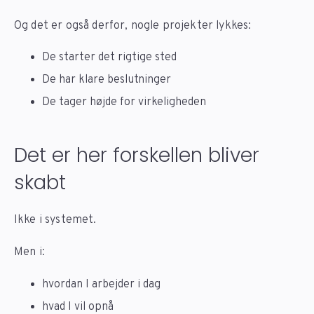
Og det er også derfor, nogle projekter lykkes:
De starter det rigtige sted
De har klare beslutninger
De tager højde for virkeligheden
Det er her forskellen bliver
skabt
Ikke i systemet.
Men i:
hvordan I arbejder i dag
hvad I vil opnå