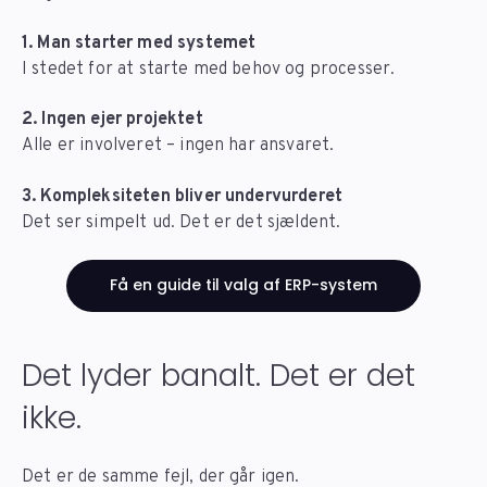
1. Man starter med systemet
I stedet for at starte med behov og processer.
2. Ingen ejer projektet
Alle er involveret – ingen har ansvaret.
3. Kompleksiteten bliver undervurderet
Det ser simpelt ud. Det er det sjældent.
Få en guide til valg af ERP-system
Det lyder banalt. Det er det
ikke.
Det er de samme fejl, der går igen.