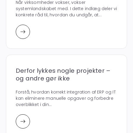
Når virksomheder vokser, vokser
systemlandskabet med. I dette indlæg deler vi
konkrete råd til, hvordan du undgår, at...
Derfor lykkes nogle projekter –
og andre gør ikke
Forstå, hvordan korrekt integration af ERP og IT
kan eliminere manuelle opgaver og forbedre
overblikket i din...