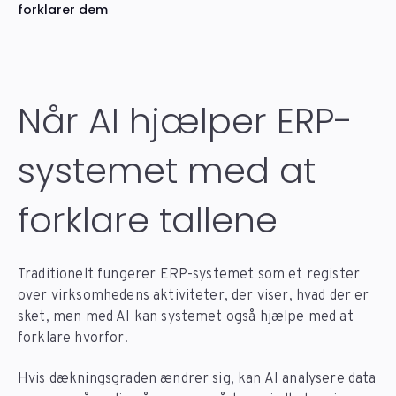
forklarer dem
Når AI hjælper ERP-
systemet med at
forklare tallene
Traditionelt fungerer ERP-systemet som et register
over virksomhedens aktiviteter, der viser, hvad der er
sket, men med AI kan systemet også hjælpe med at
forklare hvorfor.
Hvis dækningsgraden ændrer sig, kan AI analysere data