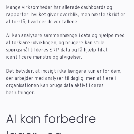
Mange virksomheder har allerede dashboards og
rapporter, hvilket giver overblik, men næste skridt er
at forstå, hvad der driver tallene.
AI kan analysere sammenhænge i data og hjælpe med
at forklare udviklingen, og brugere kan stille
spørgsmål til deres ERP-data og få hjælp til at
identificere mønstre og afvigelser.
Det betyder, at indsigt ikke længere kun er for dem,
der arbejder med analyser til daglig, men at flere i
organisationen kan bruge data aktivt i deres
beslutninger.
AI kan forbedre