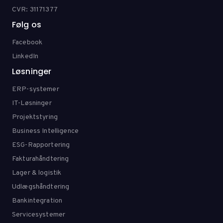
CVR: 31171377
Følg os
Facebook
LinkedIn
Løsninger
ERP-systemer
IT-Løsninger
Projektstyring
Business Intelligence
ESG-Rapportering
Fakturahåndtering
Lager & logistik
Udlægshåndtering
Bankintegration
Servicesystemer