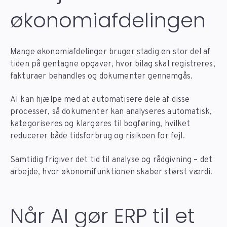
økonomiafdelingen
Mange økonomiafdelinger bruger stadig en stor del af
tiden på gentagne opgaver, hvor bilag skal registreres,
fakturaer behandles og dokumenter gennemgås.
AI kan hjælpe med at automatisere dele af disse
processer, så dokumenter kan analyseres automatisk,
kategoriseres og klargøres til bogføring, hvilket
reducerer både tidsforbrug og risikoen for fejl.
Samtidig frigiver det tid til analyse og rådgivning – det
arbejde, hvor økonomifunktionen skaber størst værdi.
Når AI gør ERP til et