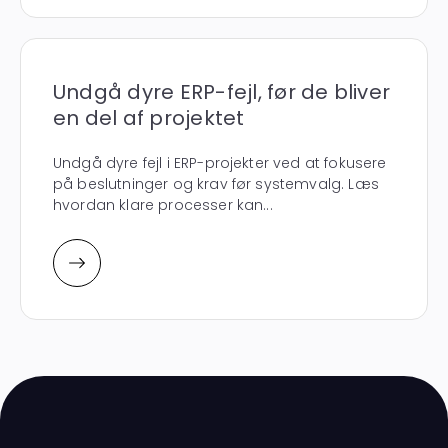
Undgå dyre ERP-fejl, før de bliver
en del af projektet
Undgå dyre fejl i ERP-projekter ved at fokusere
på beslutninger og krav før systemvalg. Læs
hvordan klare processer kan...