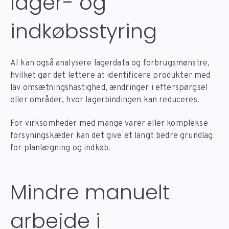
lager- og
indkøbsstyring
AI kan også analysere lagerdata og forbrugsmønstre,
hvilket gør det lettere at identificere produkter med
lav omsætningshastighed, ændringer i efterspørgsel
eller områder, hvor lagerbindingen kan reduceres.
For virksomheder med mange varer eller komplekse
forsyningskæder kan det give et langt bedre grundlag
for planlægning og indkøb.
Mindre manuelt
arbejde i