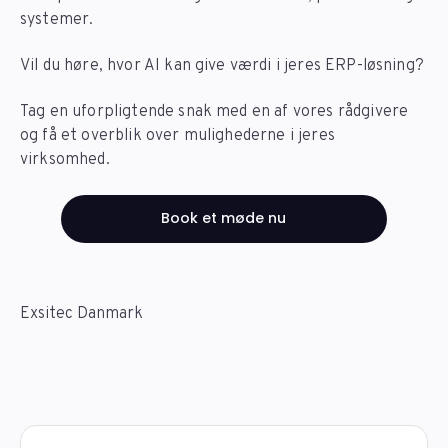
systemer.
Vil du høre, hvor AI kan give værdi i jeres ERP-løsning?
Tag en uforpligtende snak med en af vores rådgivere
og få et overblik over mulighederne i jeres
virksomhed.
Book et møde nu
Exsitec Danmark